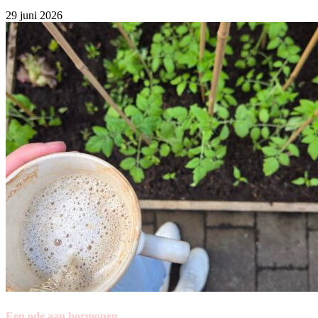
29 juni 2026
Een ode aan hormonen