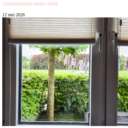
Tandenpoetsen zonder strijd
12 mei 2026