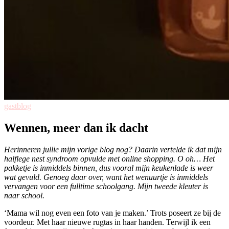
gastblog
Wennen, meer dan ik dacht
Herinneren jullie mijn vorige blog nog? Daarin vertelde ik dat mijn
halflege nest syndroom opvulde met online shopping. O oh… Het
pakketje is inmiddels binnen, dus vooral mijn keukenlade is weer
wat gevuld. Genoeg daar over, want het wenuurtje is inmiddels
vervangen voor een fulltime schoolgang. Mijn tweede kleuter is
naar school.
‘Mama wil nog even een foto van je maken.’ Trots poseert ze bij de
voordeur. Met haar nieuwe rugtas in haar handen. Terwijl ik een