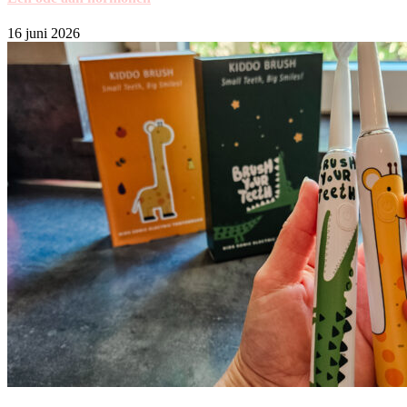
16 juni 2026