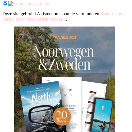
Deze site gebruikt Akismet om spam te verminderen.
Bekijk hoe je
reactie gegevens worden verwerkt
.