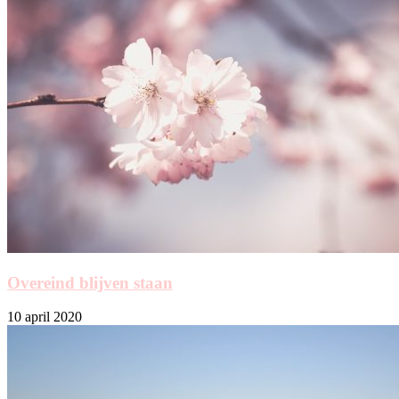
Overeind blijven staan
10 april 2020