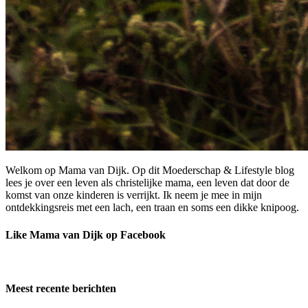
Welkom op Mama van Dijk. Op dit Moederschap & Lifestyle blog
lees je over een leven als christelijke mama, een leven dat door de
komst van onze kinderen is verrijkt. Ik neem je mee in mijn
ontdekkingsreis met een lach, een traan en soms een dikke knipoog.
Like Mama van Dijk op Facebook
Meest recente berichten