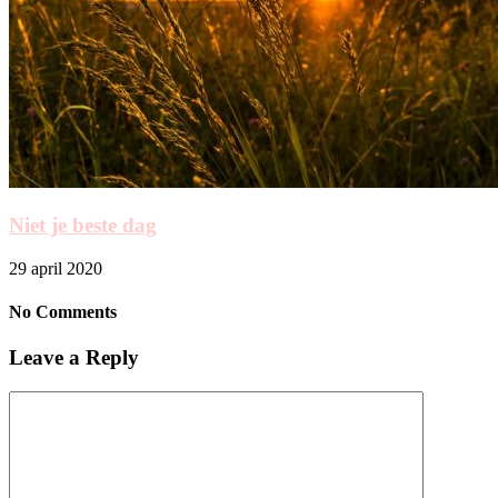
Niet je beste dag
29 april 2020
No Comments
Leave a Reply