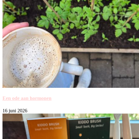
Een ode aan hormonen
16 juni 2026