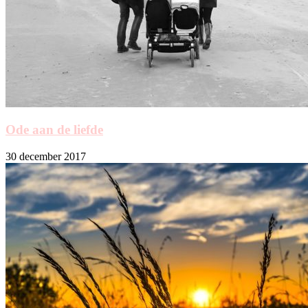
Ode aan de liefde
30 december 2017