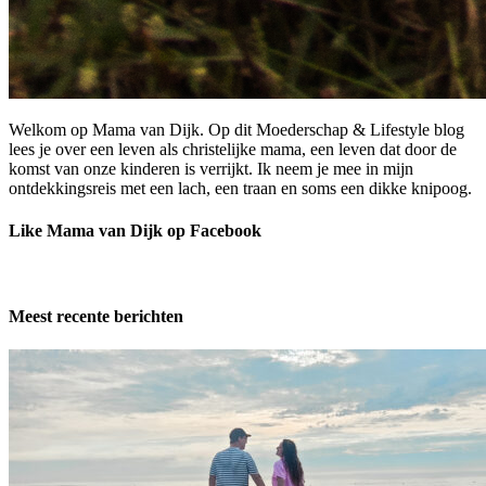
Welkom op Mama van Dijk. Op dit Moederschap & Lifestyle blog
lees je over een leven als christelijke mama, een leven dat door de
komst van onze kinderen is verrijkt. Ik neem je mee in mijn
ontdekkingsreis met een lach, een traan en soms een dikke knipoog.
Like Mama van Dijk op Facebook
Meest recente berichten