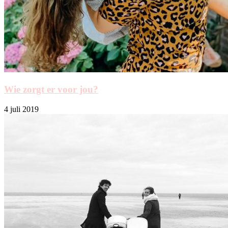
Wie zorgt er voor jou?
4 juli 2019