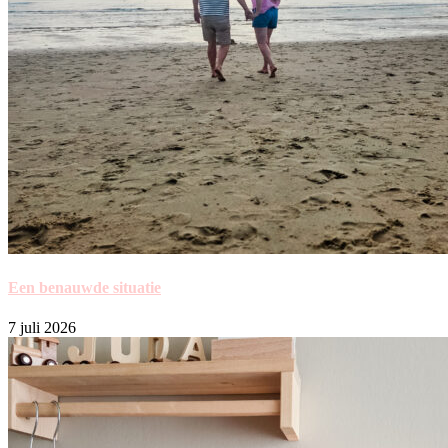
Een benauwde situatie
7 juli 2026