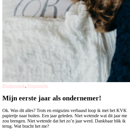
Businesstalk
,
Persoonlijk
Mijn eerste jaar als ondernemer!
Ok. Was dit alles? Trots en enigszins verbaasd loop ik met het KVK
papiertje naar buiten. Een jaar geleden. Niet wetende wat dit jaar me
zou brengen. Niet wetende dat het zo’n jaar werd. Dankbaar blik ik
terug. Wat bracht het me?