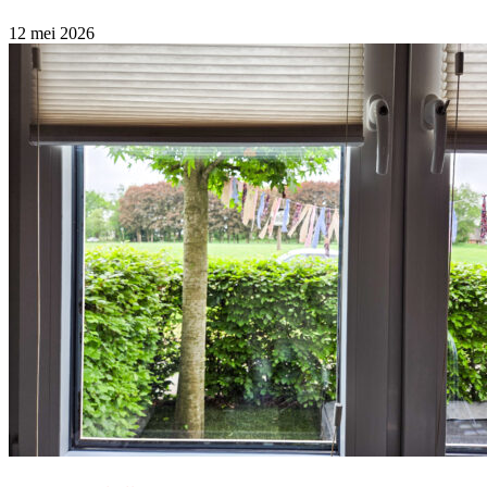
12 mei 2026