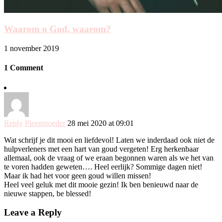
Waarom o God, waarom?
1 november 2019
1 Comment
Reply
Pleegmoeder
28 mei 2020 at 09:01
Wat schrijf je dit mooi en liefdevol! Laten we inderdaad ook niet de
hulpverleners met een hart van goud vergeten! Erg herkenbaar
allemaal, ook de vraag of we eraan begonnen waren als we het van
te voren hadden geweten…. Heel eerlijk? Sommige dagen niet!
Maar ik had het voor geen goud willen missen!
Heel veel geluk met dit mooie gezin! Ik ben benieuwd naar de
nieuwe stappen, be blessed!
Leave a Reply