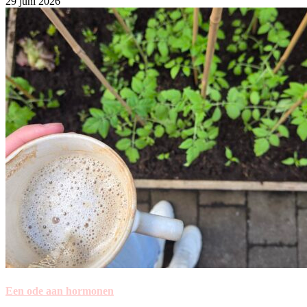
29 juni 2026
Een ode aan hormonen