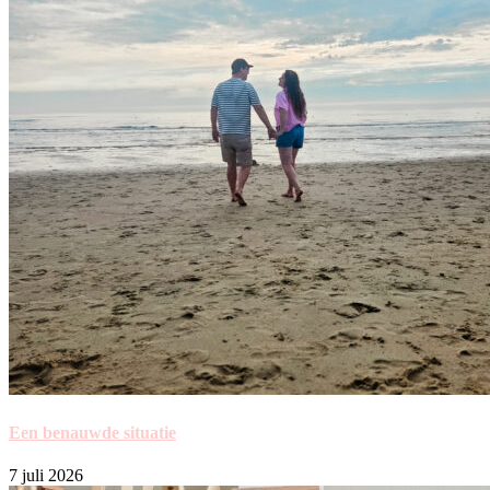
Een benauwde situatie
7 juli 2026