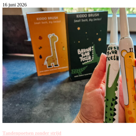
16 juni 2026
Tandenpoetsen zonder strijd