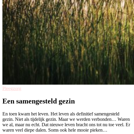
Pleegzorg
Een samengesteld gezin
En toen kwam het leven. Het leven als definitief samengesteld
gezin. Niet als tijdelijk gezin. Maar we werden verbonden… Waren
we al, maar nu echt. Dat nieuwe leven bracht ons tot nu toe veel. Er
waren veel diepe dalen. Soms ook hele mooie pieken…