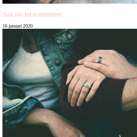
Aan ons lot overgelaten
16 januari 2020