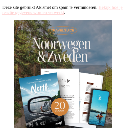
Deze site gebruikt Akismet om spam te verminderen.
Bekijk hoe je
reactie gegevens worden verwerkt
.