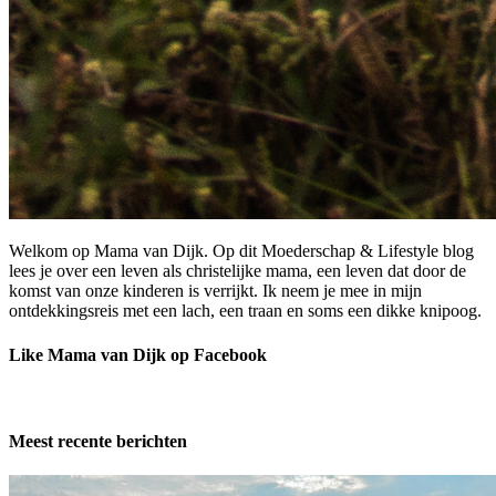
Welkom op Mama van Dijk. Op dit Moederschap & Lifestyle blog
lees je over een leven als christelijke mama, een leven dat door de
komst van onze kinderen is verrijkt. Ik neem je mee in mijn
ontdekkingsreis met een lach, een traan en soms een dikke knipoog.
Like Mama van Dijk op Facebook
Meest recente berichten