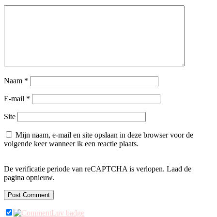
Naam
*
E-mail
*
Site
Mijn naam, e-mail en site opslaan in deze browser voor de
volgende keer wanneer ik een reactie plaats.
De verificatie periode van reCAPTCHA is verlopen. Laad de
pagina opnieuw.