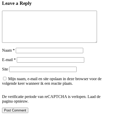
Leave a Reply
Naam
*
E-mail
*
Site
Mijn naam, e-mail en site opslaan in deze browser voor de
volgende keer wanneer ik een reactie plaats.
De verificatie periode van reCAPTCHA is verlopen. Laad de
pagina opnieuw.