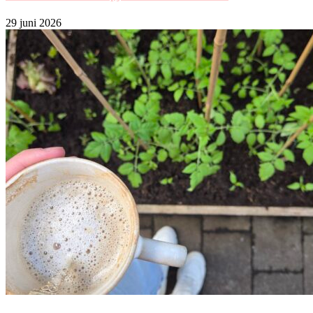
29 juni 2026