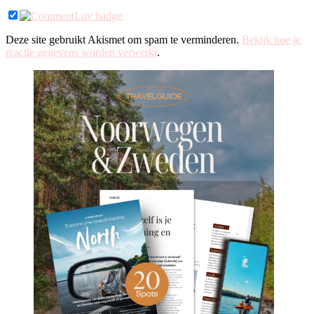
Deze site gebruikt Akismet om spam te verminderen.
Bekijk hoe je
reactie gegevens worden verwerkt
.