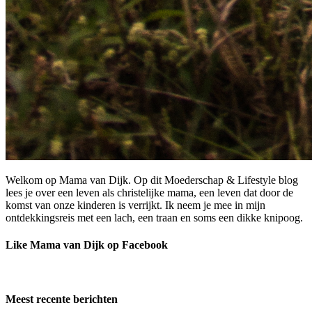
Welkom op Mama van Dijk. Op dit Moederschap & Lifestyle blog
lees je over een leven als christelijke mama, een leven dat door de
komst van onze kinderen is verrijkt. Ik neem je mee in mijn
ontdekkingsreis met een lach, een traan en soms een dikke knipoog.
Like Mama van Dijk op Facebook
Meest recente berichten