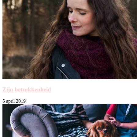
Zijn betrokkenheid
5 april 2019