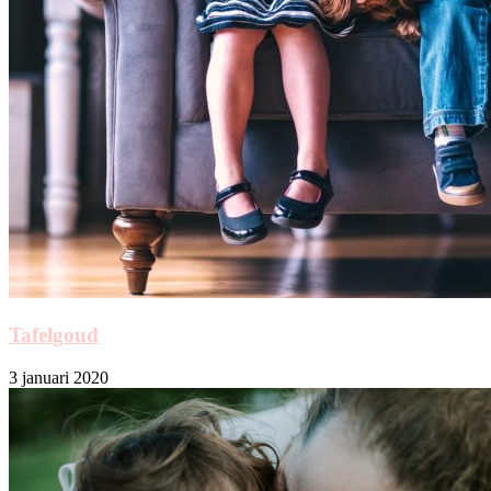
Tafelgoud
3 januari 2020