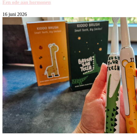
Een ode aan hormonen
16 juni 2026