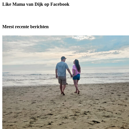
Like Mama van Dijk op Facebook
Meest recente berichten