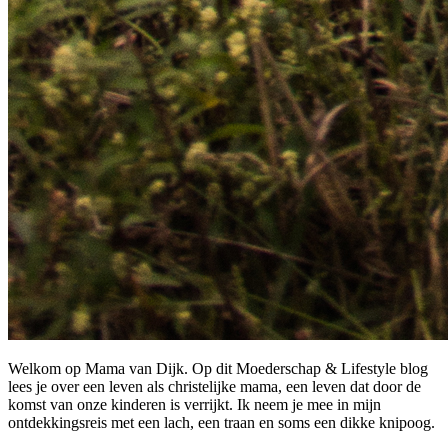
Welkom op Mama van Dijk. Op dit Moederschap & Lifestyle blog
lees je over een leven als christelijke mama, een leven dat door de
komst van onze kinderen is verrijkt. Ik neem je mee in mijn
ontdekkingsreis met een lach, een traan en soms een dikke knipoog.