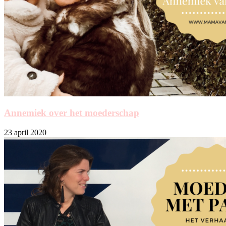
Annemiek over het moederschap
23 april 2020