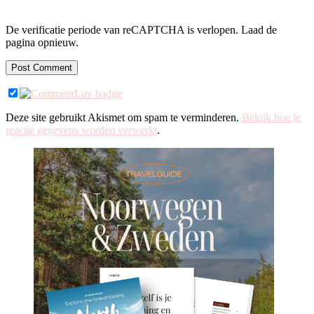
De verificatie periode van reCAPTCHA is verlopen. Laad de
pagina opnieuw.
Deze site gebruikt Akismet om spam te verminderen.
Bekijk hoe je
reactie gegevens worden verwerkt
.