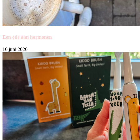
Een ode aan hormonen
16 juni 2026