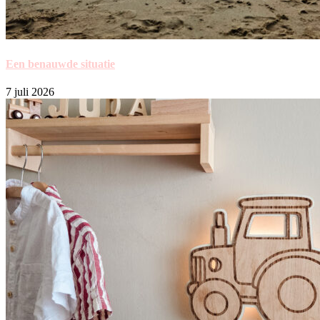
Een benauwde situatie
7 juli 2026