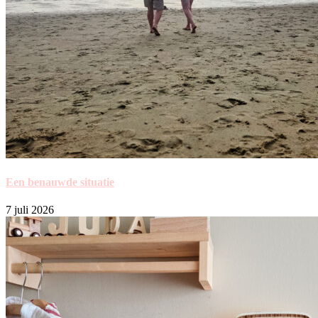
Een benauwde situatie
7 juli 2026