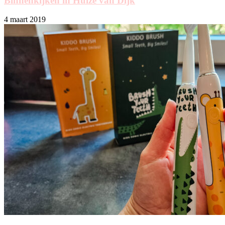
Binnenkijken in Huize van Dijk
4 maart 2019