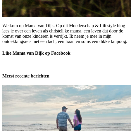
Welkom op Mama van Dijk. Op dit Moederschap & Lifestyle blog
lees je over een leven als christelijke mama, een leven dat door de
komst van onze kinderen is verrijkt. Ik neem je mee in mijn
ontdekkingsreis met een lach, een traan en soms een dikke knipoog.
Like Mama van Dijk op Facebook
Meest recente berichten