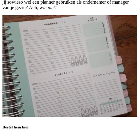
jij sowieso wel een planner gebruiken als ondernemer of manager
van je gezin? Ach, w
ie niet?
Bestel hem hier