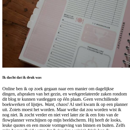
Ik dacht dat ik druk was
Online ben ik op zoek gegaan naar een manier om dagelijkse
dingen, afspraken van het gezin, en werkgerelateerde zaken rondom
dit blog te kunnen vastleggen op één plaats. Geen verschillende
boekwerken of lijstjes.
Want, chaos!
Al snel kwam ik op een planner
uit. Zoiets moest het worden. Maar welke dat zou worden wist ik
nog niet. Ik zocht verder en niet veel later zie ik een foto van de
flowplanner verschijnen op mijn beeldscherm. Hij heeft de looks,
leuke quotes en een mooie vormgeving van binnen en buiten. Zelfs