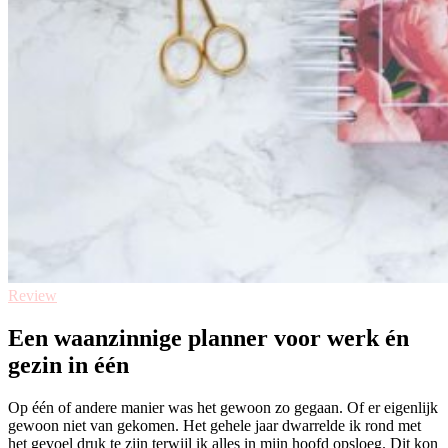
Review
Een waanzinnige planner voor werk én
gezin in één
Op één of andere manier was het gewoon zo gegaan. Of er eigenlijk
gewoon niet van gekomen. Het gehele jaar dwarrelde ik rond met
het gevoel druk te zijn terwijl ik alles in mijn hoofd opsloeg. Dit kon