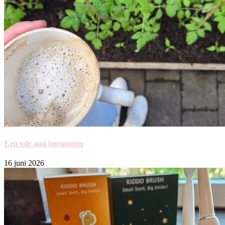
Een ode aan hormonen
16 juni 2026