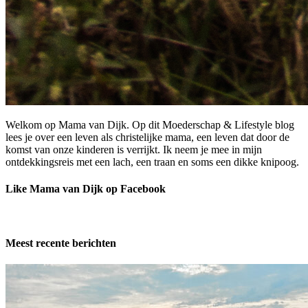
Welkom op Mama van Dijk. Op dit Moederschap & Lifestyle blog
lees je over een leven als christelijke mama, een leven dat door de
komst van onze kinderen is verrijkt. Ik neem je mee in mijn
ontdekkingsreis met een lach, een traan en soms een dikke knipoog.
Like Mama van Dijk op Facebook
Meest recente berichten