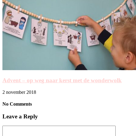
Advent – op weg naar kerst met de wonderwolk
2 november 2018
No Comments
Leave a Reply