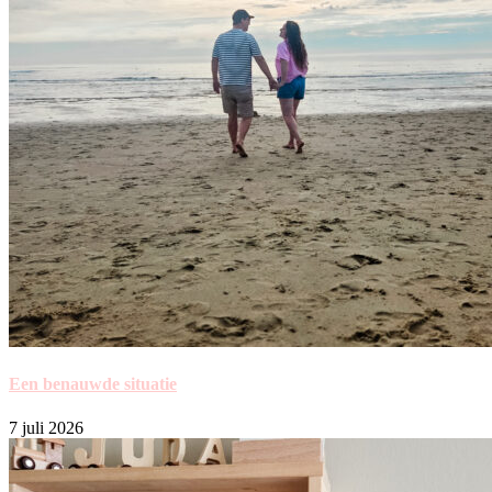
Een benauwde situatie
7 juli 2026