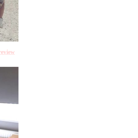
review