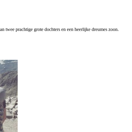
van twee prachtige grote dochters en een heerlijke dreumes zoon.