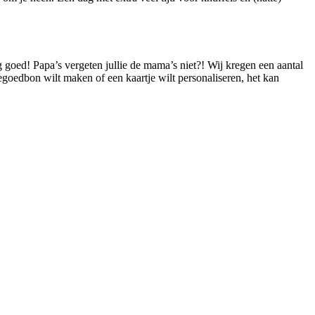
 goed! Papa’s vergeten jullie de mama’s niet?! Wij kregen een aantal
tegoedbon wilt maken of een kaartje wilt personaliseren, het kan