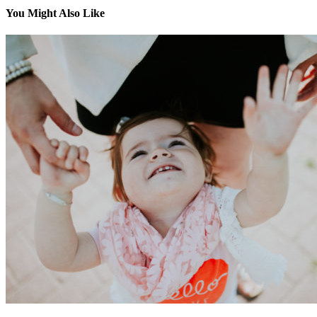
You Might Also Like