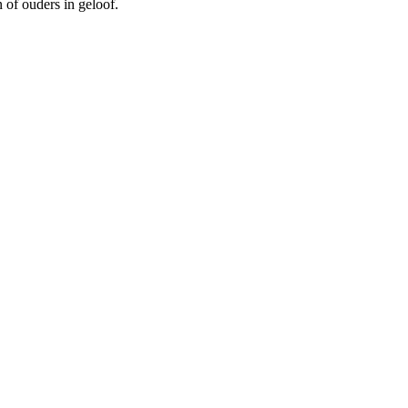
 of ouders in geloof.