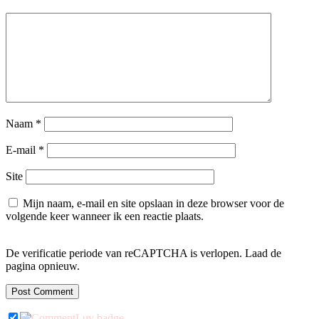
Naam
*
E-mail
*
Site
Mijn naam, e-mail en site opslaan in deze browser voor de
volgende keer wanneer ik een reactie plaats.
De verificatie periode van reCAPTCHA is verlopen. Laad de
pagina opnieuw.