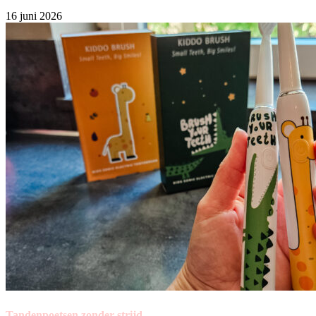
16 juni 2026
Tandenpoetsen zonder strijd