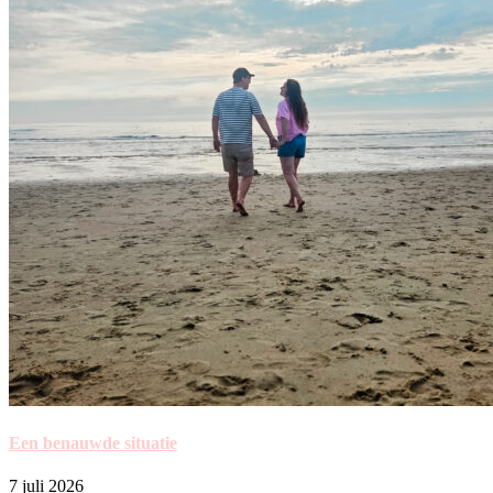
Een benauwde situatie
7 juli 2026