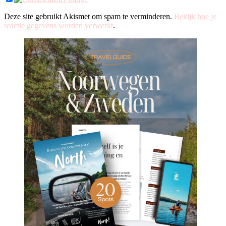
Deze site gebruikt Akismet om spam te verminderen.
Bekijk hoe je
reactie gegevens worden verwerkt
.