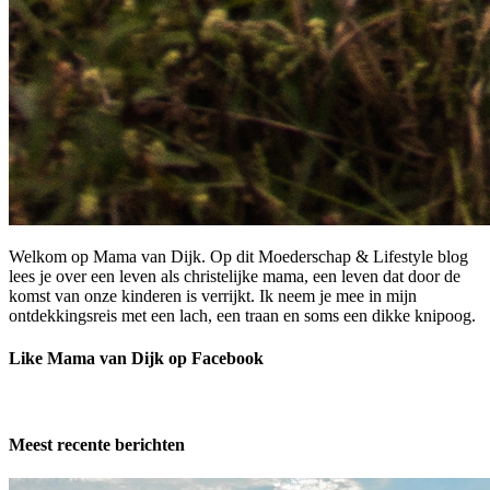
Welkom op Mama van Dijk. Op dit Moederschap & Lifestyle blog
lees je over een leven als christelijke mama, een leven dat door de
komst van onze kinderen is verrijkt. Ik neem je mee in mijn
ontdekkingsreis met een lach, een traan en soms een dikke knipoog.
Like Mama van Dijk op Facebook
Meest recente berichten