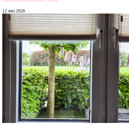
12 mei 2026