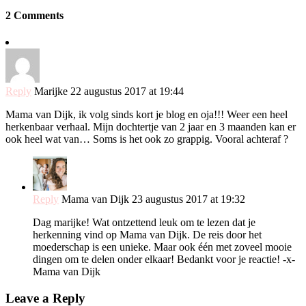
2 Comments
Reply
Marijke
22 augustus 2017 at 19:44
Mama van Dijk, ik volg sinds kort je blog en oja!!! Weer een heel
herkenbaar verhaal. Mijn dochtertje van 2 jaar en 3 maanden kan er
ook heel wat van… Soms is het ook zo grappig. Vooral achteraf ?
Reply
Mama van Dijk
23 augustus 2017 at 19:32
Dag marijke! Wat ontzettend leuk om te lezen dat je
herkenning vind op Mama van Dijk. De reis door het
moederschap is een unieke. Maar ook één met zoveel mooie
dingen om te delen onder elkaar! Bedankt voor je reactie! -x-
Mama van Dijk
Leave a Reply