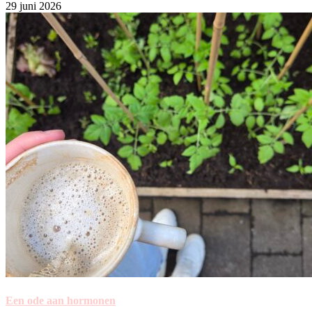
29 juni 2026
Een ode aan hormonen