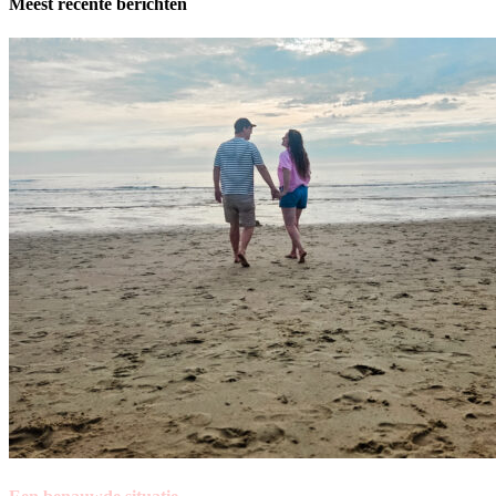
Meest recente berichten