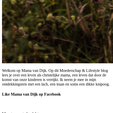
Welkom op Mama van Dijk. Op dit Moederschap & Lifestyle blog
lees je over een leven als christelijke mama, een leven dat door de
komst van onze kinderen is verrijkt. Ik neem je mee in mijn
ontdekkingsreis met een lach, een traan en soms een dikke knipoog.
Like Mama van Dijk op Facebook