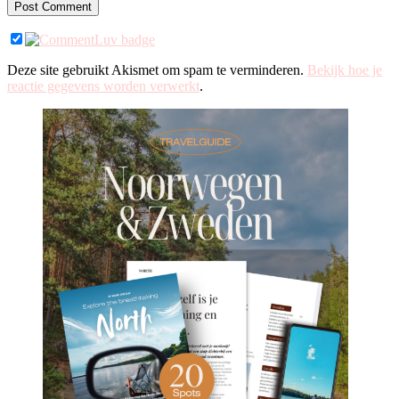
Deze site gebruikt Akismet om spam te verminderen.
Bekijk hoe je
reactie gegevens worden verwerkt
.