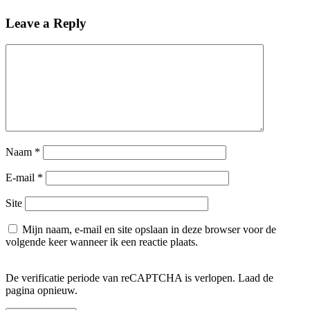
Leave a Reply
Naam
*
E-mail
*
Site
Mijn naam, e-mail en site opslaan in deze browser voor de
volgende keer wanneer ik een reactie plaats.
De verificatie periode van reCAPTCHA is verlopen. Laad de
pagina opnieuw.