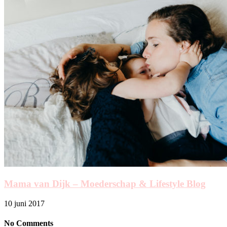
Mama van Dijk – Moederschap & Lifestyle Blog
10 juni 2017
No Comments