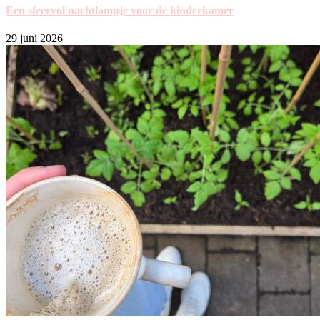
Een sfeervol nachtlampje voor de kinderkamer
29 juni 2026