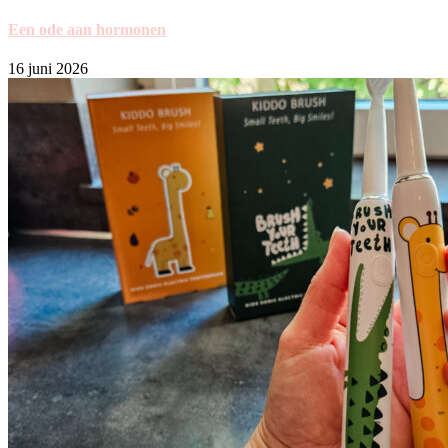
Een ode aan hormonen
16 juni 2026