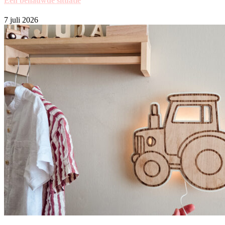
Een benauwde situatie
7 juli 2026