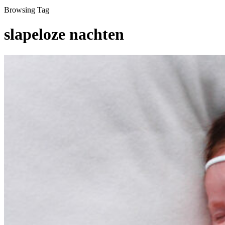
Browsing Tag
slapeloze nachten