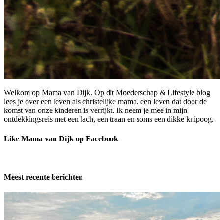
Welkom op Mama van Dijk. Op dit Moederschap & Lifestyle blog
lees je over een leven als christelijke mama, een leven dat door de
komst van onze kinderen is verrijkt. Ik neem je mee in mijn
ontdekkingsreis met een lach, een traan en soms een dikke knipoog.
Like Mama van Dijk op Facebook
Meest recente berichten