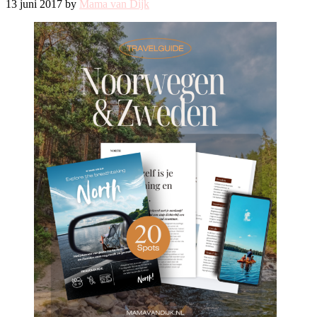
13 juni 2017 by
Mama van Dijk