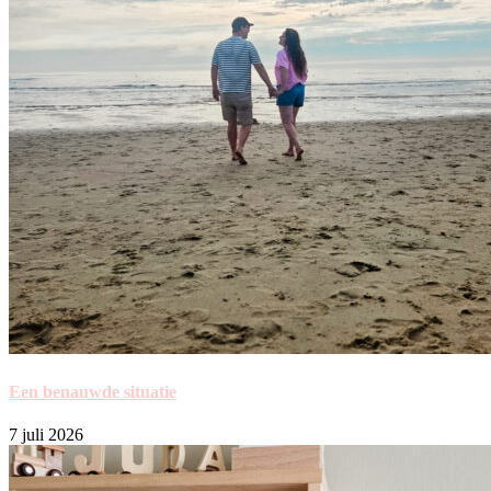
Een benauwde situatie
7 juli 2026