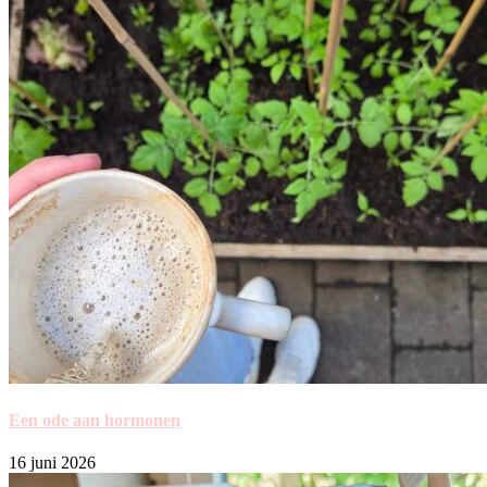
Een ode aan hormonen
16 juni 2026