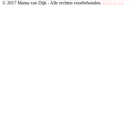
© 2017 Mama van Dijk - Alle rechten voorbehouden.
Back to top