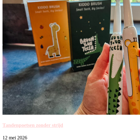
Tandenpoetsen zonder strijd
12 mei 2026