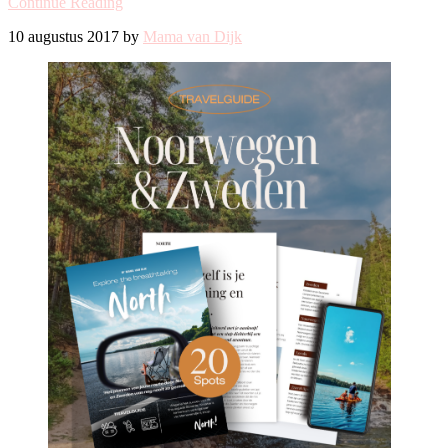
Continue Reading
10 augustus 2017 by
Mama van Dijk