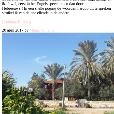
ik. Jawel, eerst in het Engels speechen en dan door in het
Hebreeuws!! In een snelle poging de woorden hardop uit te spreken
struikel ik van de ene ellende in de andere..
Continue Reading
20 april 2017 by
Mama van Dijk