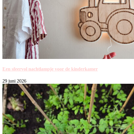
Een sfeervol nachtlampje voor de kinderkamer
29 juni 2026