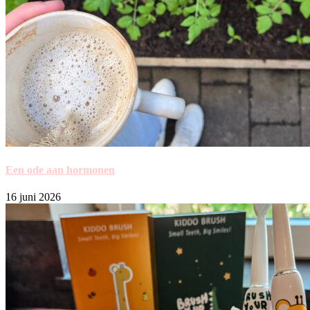
Een ode aan hormonen
16 juni 2026