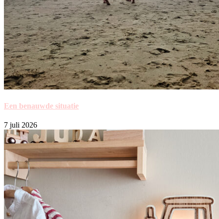
Een benauwde situatie
7 juli 2026