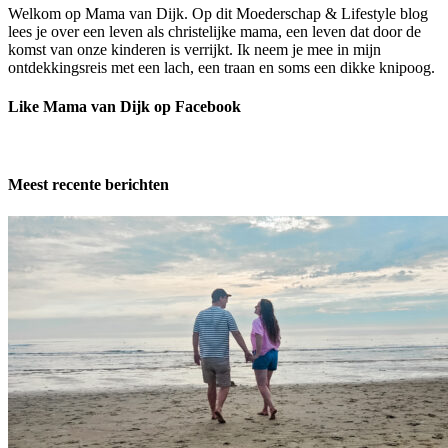
Welkom op Mama van Dijk. Op dit Moederschap & Lifestyle blog
lees je over een leven als christelijke mama, een leven dat door de
komst van onze kinderen is verrijkt. Ik neem je mee in mijn
ontdekkingsreis met een lach, een traan en soms een dikke knipoog.
Like Mama van Dijk op Facebook
Meest recente berichten