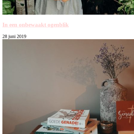
In een onbewaakt ogenblik
28 juni 2019