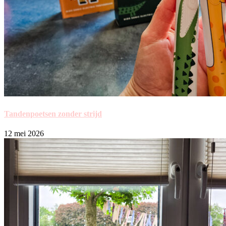
Tandenpoetsen zonder strijd
12 mei 2026