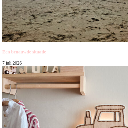
Een benauwde situatie
7 juli 2026