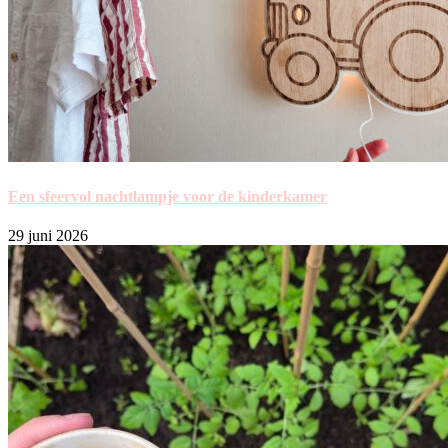
Een sfeervol nachtlampje voor de kinderkamer
29 juni 2026