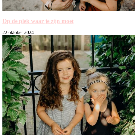
Op de plek waar je zijn moet
22 oktober 2024