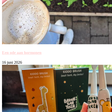
Een ode aan hormonen
16 juni 2026