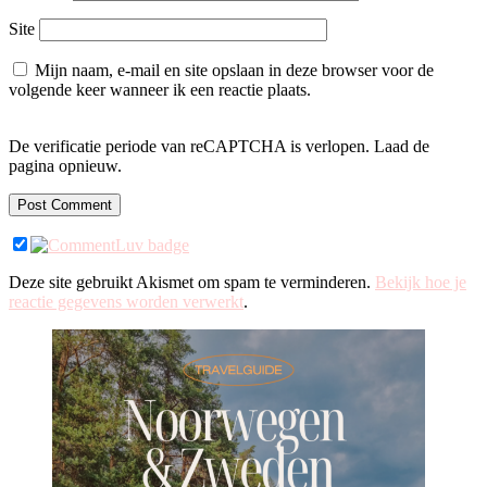
Site
Mijn naam, e-mail en site opslaan in deze browser voor de
volgende keer wanneer ik een reactie plaats.
De verificatie periode van reCAPTCHA is verlopen. Laad de
pagina opnieuw.
Deze site gebruikt Akismet om spam te verminderen.
Bekijk hoe je
reactie gegevens worden verwerkt
.