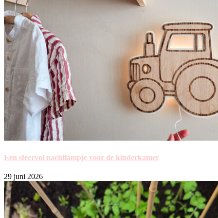
Een sfeervol nachtlampje voor de kinderkamer
29 juni 2026