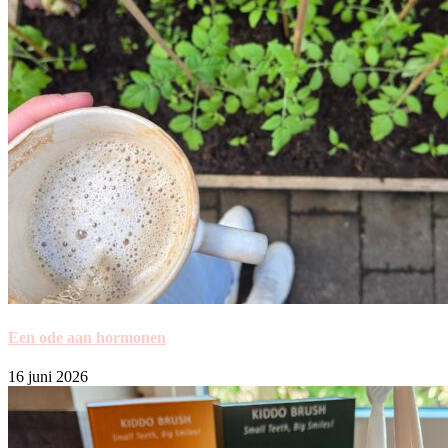
Een ode aan hormonen
16 juni 2026