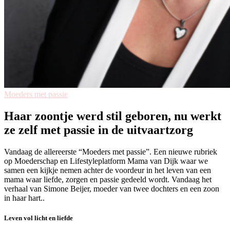
Moeders met passie
Haar zoontje werd stil geboren, nu werkt
ze zelf met passie in de uitvaartzorg
Vandaag de allereerste “Moeders met passie”. Een nieuwe rubriek
op Moederschap en Lifestyleplatform Mama van Dijk waar we
samen een kijkje nemen achter de voordeur in het leven van een
mama waar liefde, zorgen en passie gedeeld wordt. Vandaag het
verhaal van Simone Beijer, moeder van twee dochters en een zoon
in haar hart..
Leven vol licht en liefde