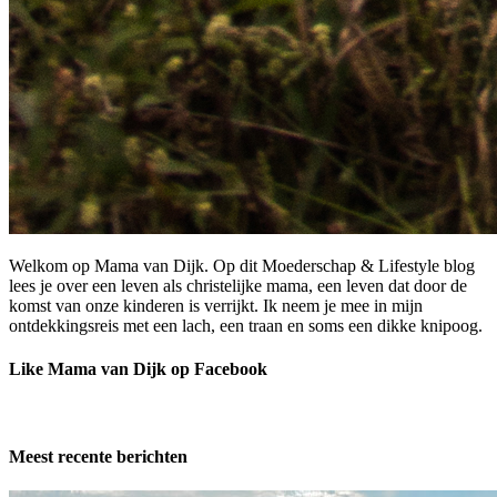
Welkom op Mama van Dijk. Op dit Moederschap & Lifestyle blog
lees je over een leven als christelijke mama, een leven dat door de
komst van onze kinderen is verrijkt. Ik neem je mee in mijn
ontdekkingsreis met een lach, een traan en soms een dikke knipoog.
Like Mama van Dijk op Facebook
Meest recente berichten