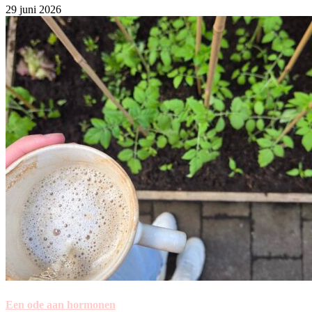
29 juni 2026
Een ode aan hormonen