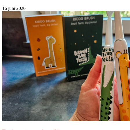
16 juni 2026