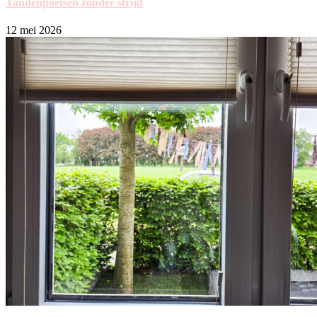
Tandenpoetsen zonder strijd
12 mei 2026