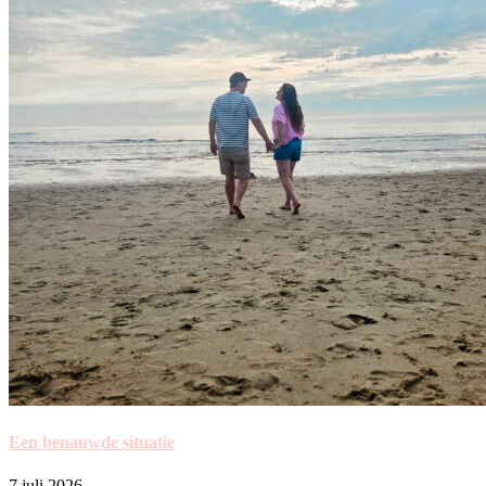
Een benauwde situatie
7 juli 2026