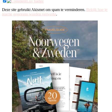
Deze site gebruikt Akismet om spam te verminderen.
Bekijk hoe je
reactie gegevens worden verwerkt
.