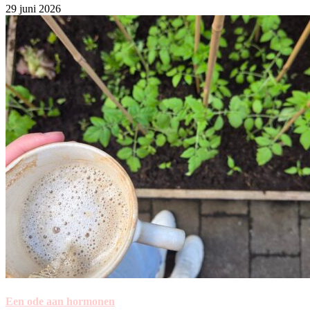
29 juni 2026
Een ode aan hormonen