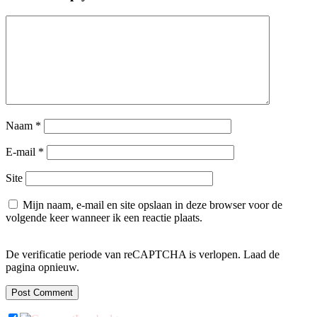
Naam
*
E-mail
*
Site
Mijn naam, e-mail en site opslaan in deze browser voor de
volgende keer wanneer ik een reactie plaats.
De verificatie periode van reCAPTCHA is verlopen. Laad de
pagina opnieuw.