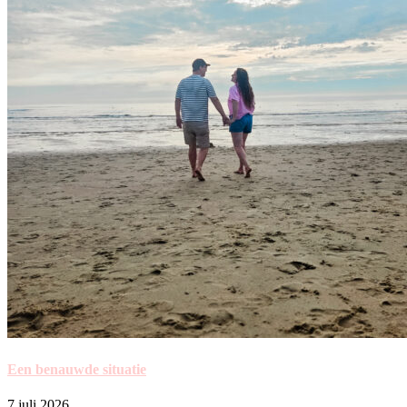
Een benauwde situatie
7 juli 2026