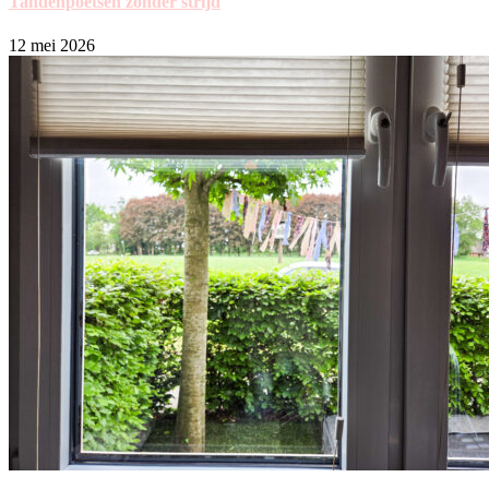
Tandenpoetsen zonder strijd
12 mei 2026