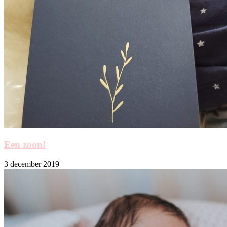
Een zoon!
3 december 2019