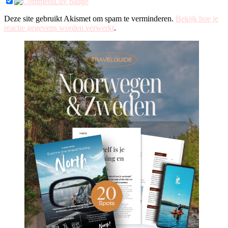
Deze site gebruikt Akismet om spam te verminderen.
Bekijk hoe je
reactie gegevens worden verwerkt
.