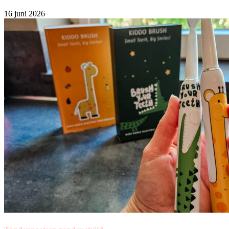
16 juni 2026