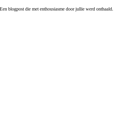
. Een blogpost die met enthousiasme door jullie werd onthaald.