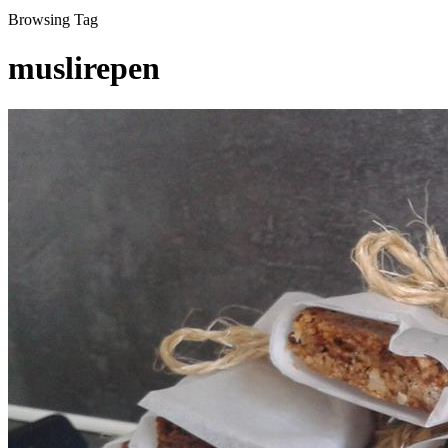
Browsing Tag
muslirepen