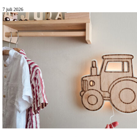
7 juli 2026