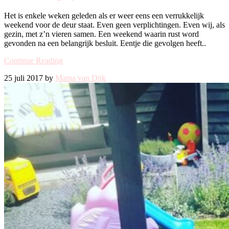
Het is enkele weken geleden als er weer eens een verrukkelijk
weekend voor de deur staat. Even geen verplichtingen. Even wij, als
gezin, met z’n vieren samen. Een weekend waarin rust word
gevonden na een belangrijk besluit. Eentje die gevolgen heeft..
Continue Reading
25 juli 2017 by
Mama van Dijk