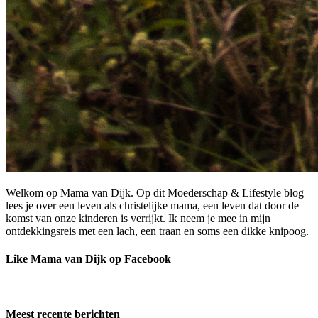
Welkom op Mama van Dijk. Op dit Moederschap & Lifestyle blog
lees je over een leven als christelijke mama, een leven dat door de
komst van onze kinderen is verrijkt. Ik neem je mee in mijn
ontdekkingsreis met een lach, een traan en soms een dikke knipoog.
Like Mama van Dijk op Facebook
Meest recente berichten