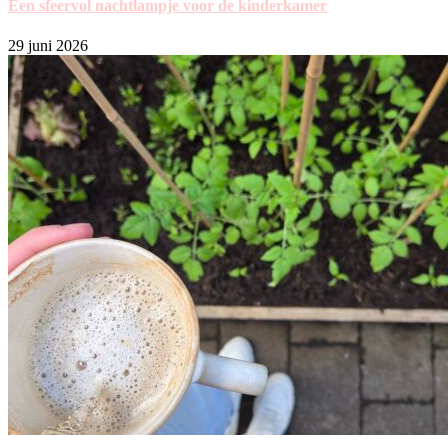
Een sfeervol nachtlampje voor de kinderkamer
29 juni 2026