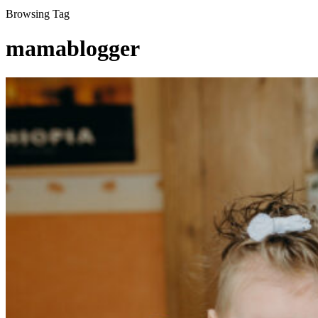
Browsing Tag
mamablogger