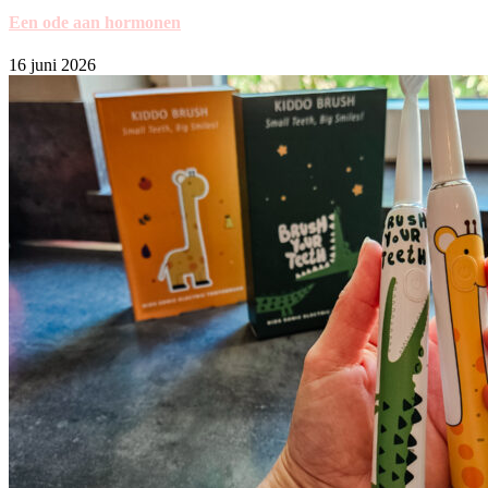
Een ode aan hormonen
16 juni 2026