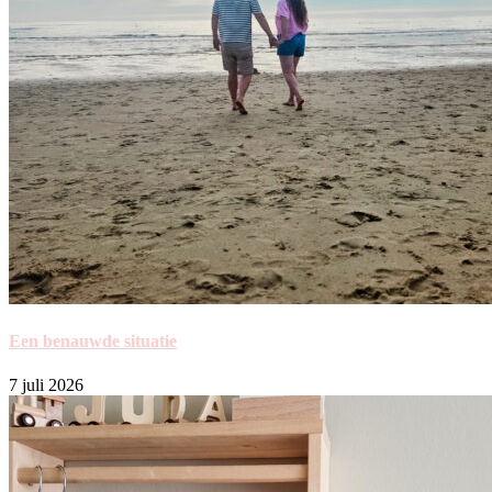
Een benauwde situatie
7 juli 2026