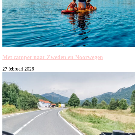
Met camper naar Zweden en Noorwegen
27 februari 2026