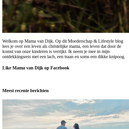
Welkom op Mama van Dijk. Op dit Moederschap & Lifestyle blog
lees je over een leven als christelijke mama, een leven dat door de
komst van onze kinderen is verrijkt. Ik neem je mee in mijn
ontdekkingsreis met een lach, een traan en soms een dikke knipoog.
Like Mama van Dijk op Facebook
Meest recente berichten