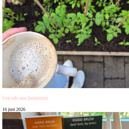
Een ode aan hormonen
16 juni 2026