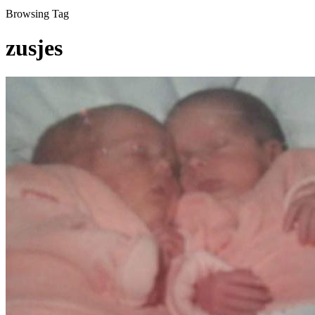
Browsing Tag
zusjes