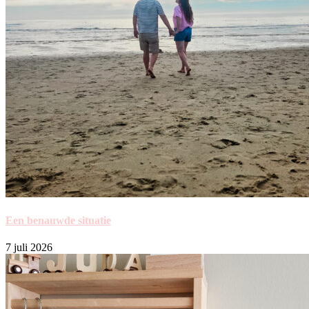
Een benauwde situatie
7 juli 2026