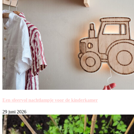
Een sfeervol nachtlampje voor de kinderkamer
29 juni 2026