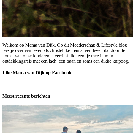
Welkom op Mama van Dijk. Op dit Moederschap & Lifestyle blog
lees je over een leven als christelijke mama, een leven dat door de
komst van onze kinderen is verrijkt. Ik neem je mee in mijn
ontdekkingsreis met een lach, een traan en soms een dikke knipoog.
Like Mama van Dijk op Facebook
Meest recente berichten