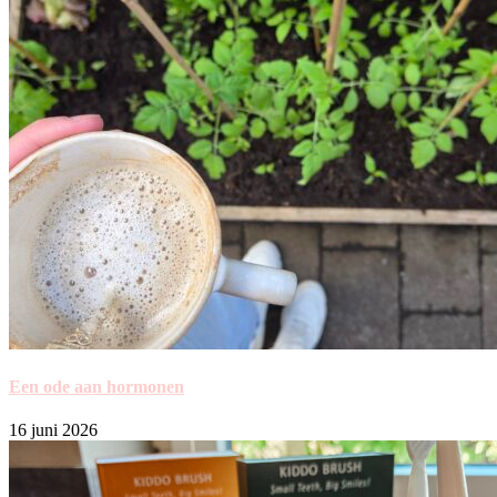
Een ode aan hormonen
16 juni 2026