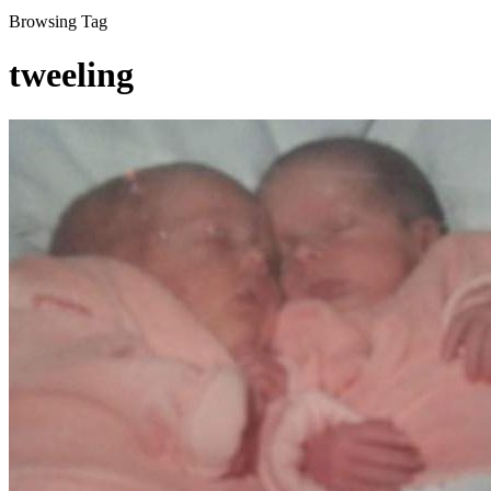
Browsing Tag
tweeling