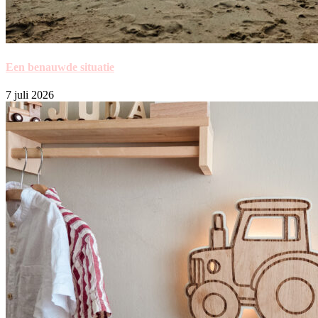
Een benauwde situatie
7 juli 2026