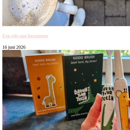
Een ode aan hormonen
16 juni 2026