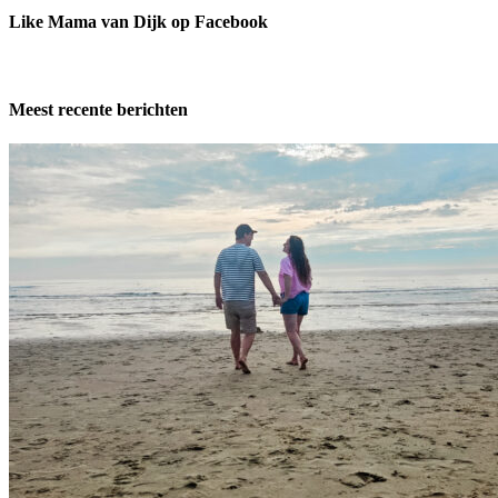
Like Mama van Dijk op Facebook
Meest recente berichten