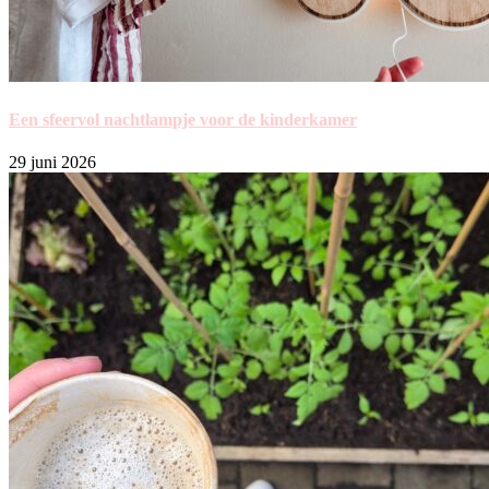
Een sfeervol nachtlampje voor de kinderkamer
29 juni 2026