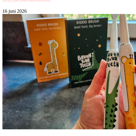
16 juni 2026