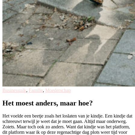
Businesstalk
,
Familie
,
Moederschap
Het moest anders, maar hoe?
Het voelde een beetje zoals het loslaten van je kindje. Een kindje dat
schreeuwt terwijl je weet dat je moet gaan. Altijd maar onderweg.
Zoiets. Maar toch ook zo anders. Want dat kindje was het platform,
dit platform waar ik op deze regenachtige dag plots weer tijd voor