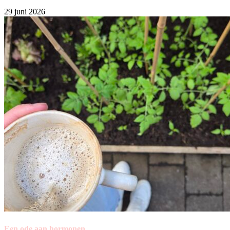
29 juni 2026
Een ode aan hormonen