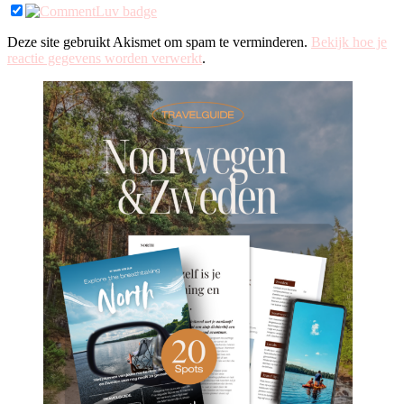
Deze site gebruikt Akismet om spam te verminderen.
Bekijk hoe je
reactie gegevens worden verwerkt
.