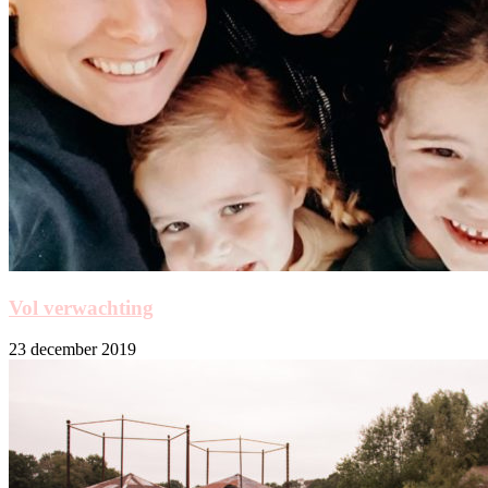
Vol verwachting
23 december 2019