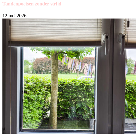
Tandenpoetsen zonder strijd
12 mei 2026