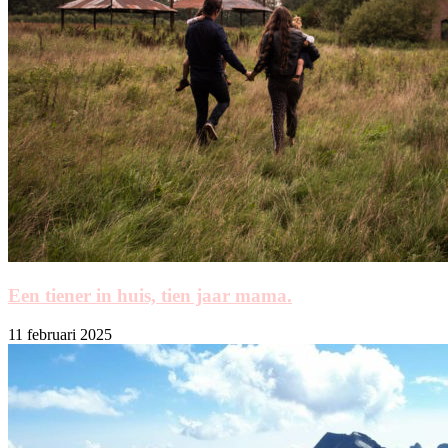
Een tiener in huis, tien jaar mama.
11 februari 2025