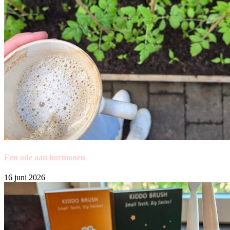
Een ode aan hormonen
16 juni 2026