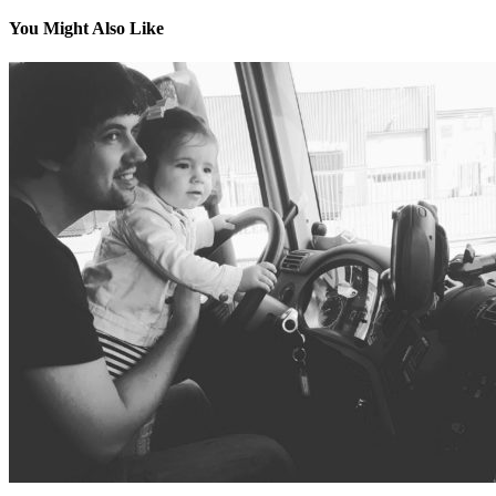
You Might Also Like