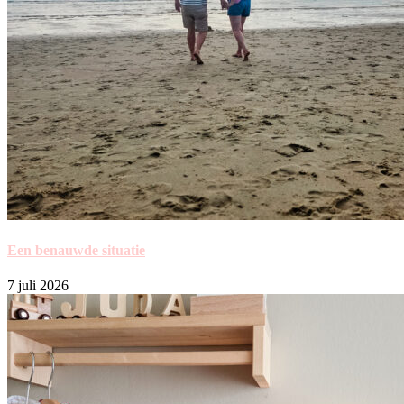
Een benauwde situatie
7 juli 2026