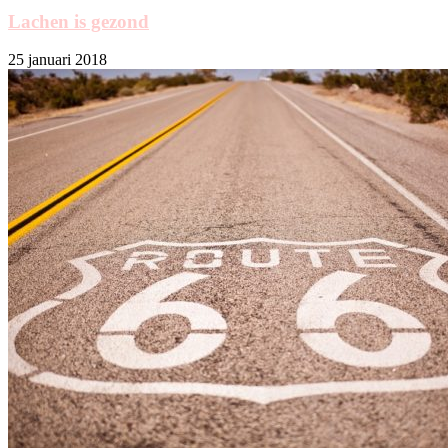
Lachen is gezond
25 januari 2018