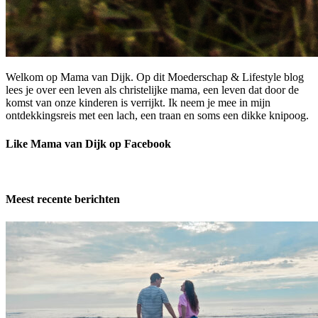
Welkom op Mama van Dijk. Op dit Moederschap & Lifestyle blog
lees je over een leven als christelijke mama, een leven dat door de
komst van onze kinderen is verrijkt. Ik neem je mee in mijn
ontdekkingsreis met een lach, een traan en soms een dikke knipoog.
Like Mama van Dijk op Facebook
Meest recente berichten